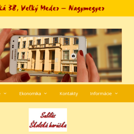
e
Ekonomika
Kontakty
Informácie