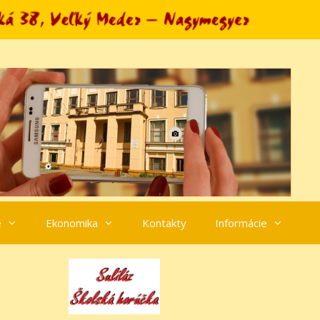
e
Ekonomika
Kontakty
Informácie