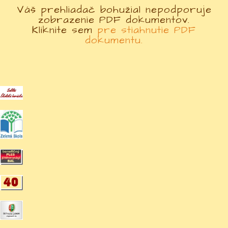
Váš prehliadač bohužial nepodporuje
zobrazenie PDF dokumentov.
Kliknite sem
pre stiahnutie PDF
dokumentu.