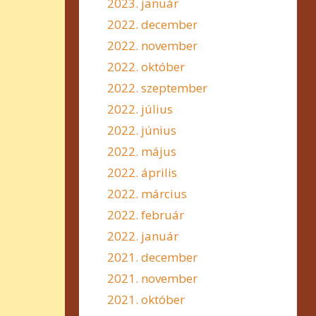
2023. január
2022. december
2022. november
2022. október
2022. szeptember
2022. július
2022. június
2022. május
2022. április
2022. március
2022. február
2022. január
2021. december
2021. november
2021. október