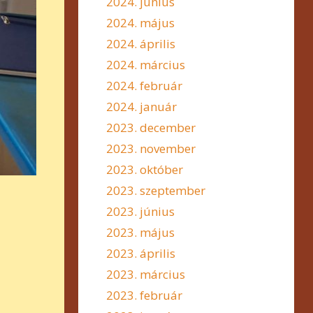
2024. június
2024. május
2024. április
2024. március
2024. február
2024. január
2023. december
2023. november
2023. október
2023. szeptember
2023. június
2023. május
2023. április
2023. március
2023. február