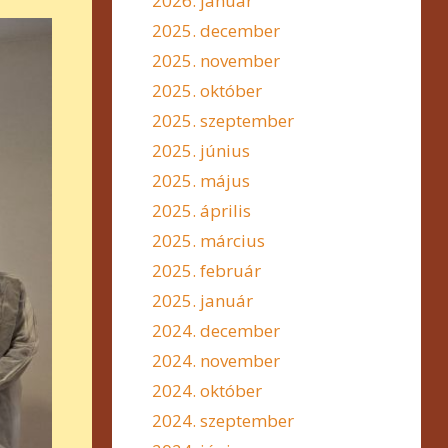
2026. január
2025. december
2025. november
2025. október
2025. szeptember
2025. június
2025. május
2025. április
2025. március
2025. február
2025. január
2024. december
2024. november
2024. október
2024. szeptember