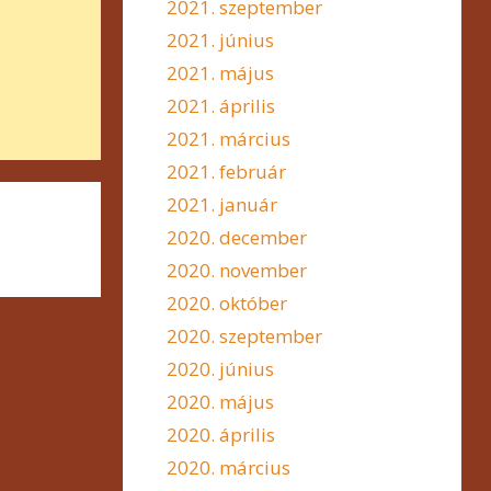
2021. szeptember
2021. június
2021. május
2021. április
2021. március
2021. február
2021. január
2020. december
2020. november
2020. október
2020. szeptember
2020. június
2020. május
2020. április
2020. március