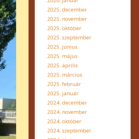
2026. január
2025. december
2025. november
2025. október
2025. szeptember
2025. június
2025. május
2025. április
2025. március
2025. február
2025. január
2024. december
2024. november
2024. október
2024. szeptember