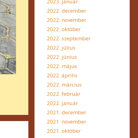
2023. január
2022. december
2022. november
2022. október
2022. szeptember
2022. július
2022. június
2022. május
2022. április
2022. március
2022. február
2022. január
2021. december
2021. november
2021. október