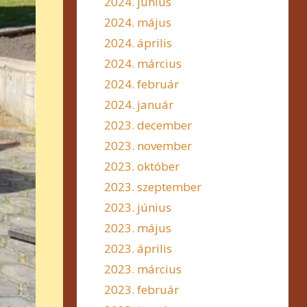
2024. június
2024. május
2024. április
2024. március
2024. február
2024. január
2023. december
2023. november
2023. október
2023. szeptember
2023. június
2023. május
2023. április
2023. március
2023. február